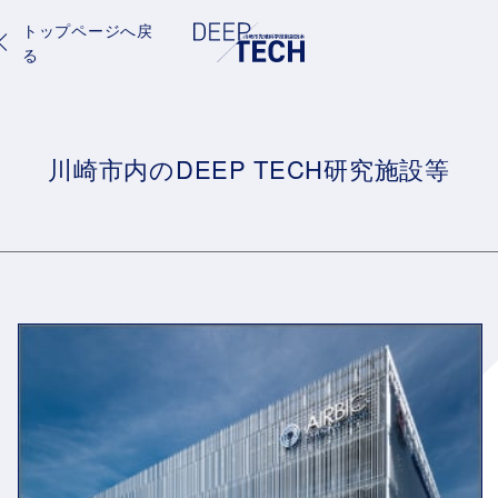
トップページへ戻
る
川崎市内のDEEP TECH研究施設等