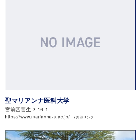
聖マリアンナ医科大学
宮前区菅生 2-16-1
https://www.marianna-u.ac.jp/