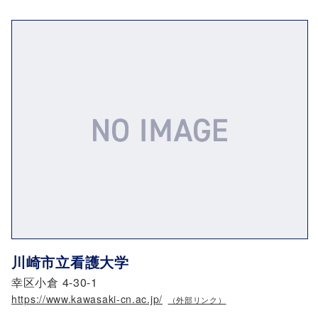
川崎市立看護大学
幸区小倉 4-30-1
https://www.kawasaki-cn.ac.jp/