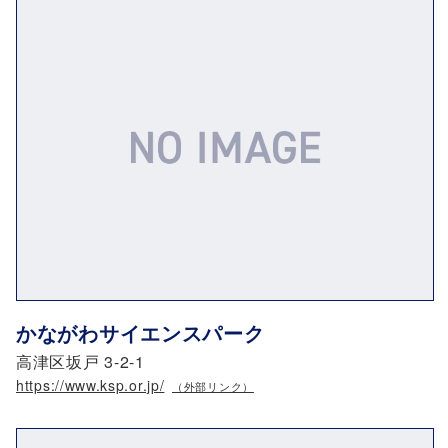
かながわサイエンスパーク
高津区坂戸 3-2-1
https://www.ksp.or.jp/