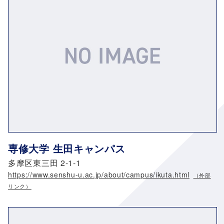
専修大学 生田キャンパス
多摩区東三田 2-1-1
https://www.senshu-u.ac.jp/about/campus/ikuta.html