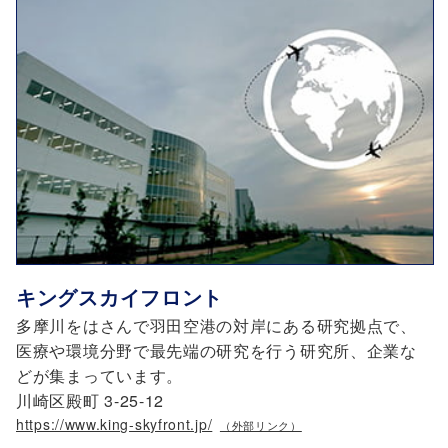
キングスカイフロント
多摩川をはさんで羽田空港の対岸にある研究拠点で、
医療や環境分野で最先端の研究を行う研究所、企業な
どが集まっています。
川崎区殿町 3-25-12
https://www.king-skyfront.jp/