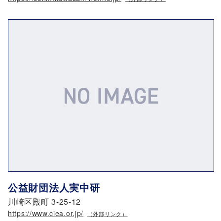
公益財団法人実中研
川崎区殿町 3-25-12
https://www.ciea.or.jp/