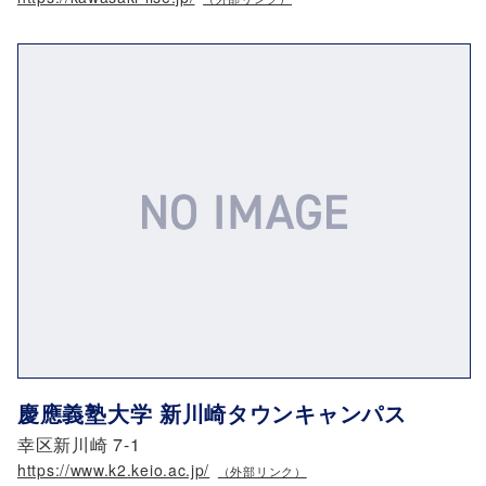
慶應義塾大学 新川崎タウンキャンパス
幸区新川崎 7-1
https://www.k2.keio.ac.jp/