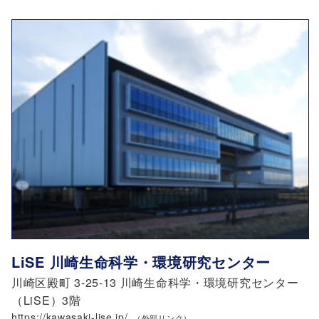
LiSE 川崎生命科学・環境研究センター
川崎区殿町 3-25-13 川崎生命科学・環境研究センター
（LiSE）3階
https://kawasaki-lise.jp/