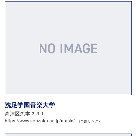
洗足学園音楽大学
高津区久本 2-3-1
https://www.senzoku.ac.jp/music/