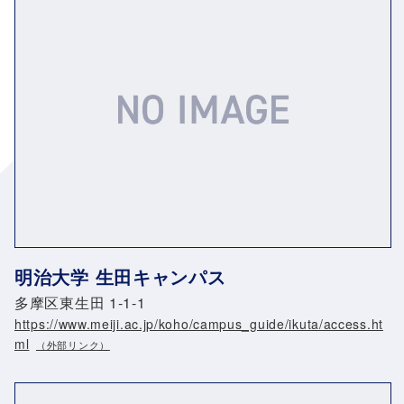
明治大学 生田キャンパス
多摩区東生田 1-1-1
https://www.meiji.ac.jp/koho/campus_guide/ikuta/access.ht
ml