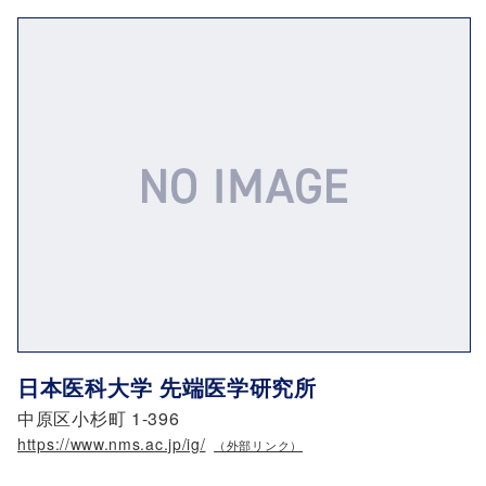
日本医科大学 先端医学研究所
中原区小杉町 1-396
https://www.nms.ac.jp/ig/